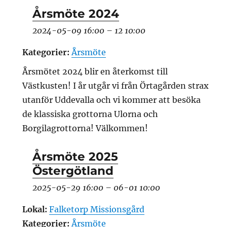
Årsmöte 2024
2024-05-09 16:00
–
12 10:00
Kategorier:
Årsmöte
Årsmötet 2024 blir en återkomst till
Västkusten! I år utgår vi från Örtagården strax
utanför Uddevalla och vi kommer att besöka
de klassiska grottorna Ulorna och
Borgilagrottorna! Välkommen!
Årsmöte 2025
Östergötland
2025-05-29 16:00
–
06-01 10:00
Lokal:
Falketorp Missionsgård
Kategorier:
Årsmöte