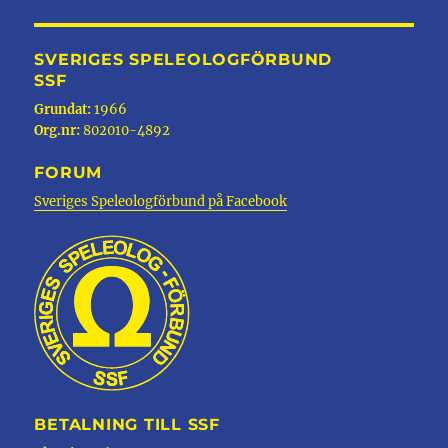
SVERIGES SPELEOLOGFÖRBUND
SSF
Grundat:
1966
Org.nr:
802010-4892
FORUM
Sveriges Speleologförbund på Facebook
BETALNING TILL SSF