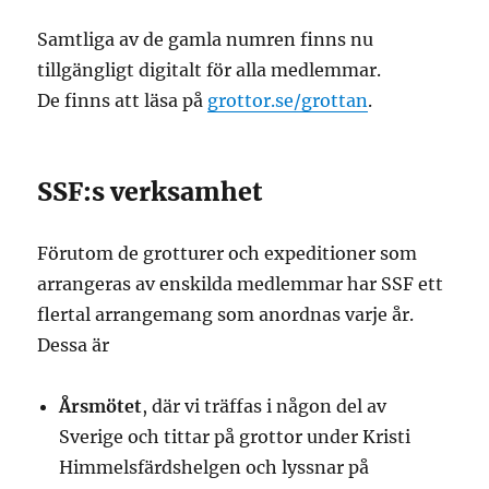
Samtliga av de gamla numren finns nu
tillgängligt digitalt för alla medlemmar.
De finns att läsa på
grottor.se/grottan
.
SSF:s verksamhet
Förutom de grotturer och expeditioner som
arrangeras av enskilda medlemmar har SSF ett
flertal arrangemang som anordnas varje år.
Dessa är
Årsmötet
, där vi träffas i någon del av
Sverige och tittar på grottor under Kristi
Himmelsfärdshelgen och lyssnar på