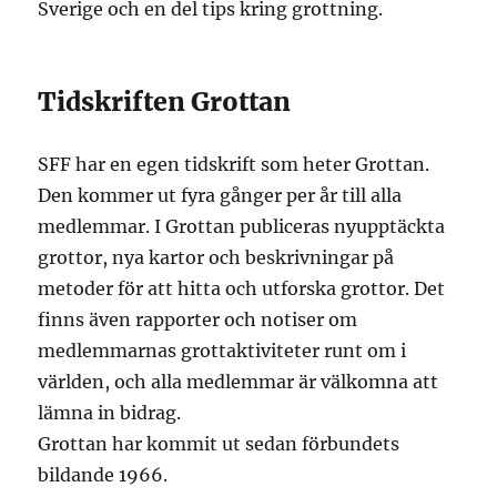
Sverige och en del tips kring grottning.
Tidskriften Grottan
SFF har en egen tidskrift som heter Grottan.
Den kommer ut fyra gånger per år till alla
medlemmar. I Grottan publiceras nyupptäckta
grottor, nya kartor och beskrivningar på
metoder för att hitta och utforska grottor. Det
finns även rapporter och notiser om
medlemmarnas grottaktiviteter runt om i
världen, och alla medlemmar är välkomna att
lämna in bidrag.
Grottan har kommit ut sedan förbundets
bildande 1966.