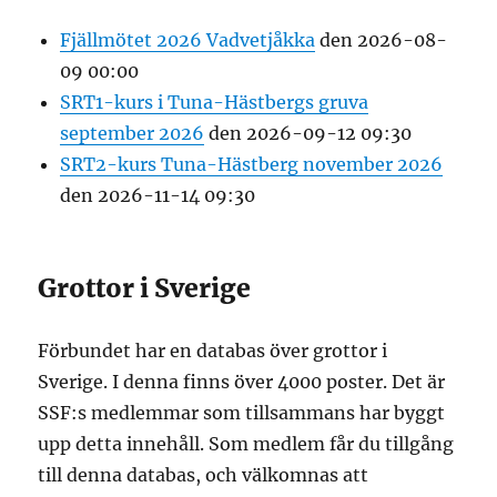
Fjällmötet 2026 Vadvetjåkka
den 2026-08-
09 00:00
SRT1-kurs i Tuna-Hästbergs gruva
september 2026
den 2026-09-12 09:30
SRT2-kurs Tuna-Hästberg november 2026
den 2026-11-14 09:30
Grottor i Sverige
Förbundet har en databas över grottor i
Sverige. I denna finns över 4000 poster. Det är
SSF:s medlemmar som tillsammans har byggt
upp detta innehåll. Som medlem får du tillgång
till denna databas, och välkomnas att