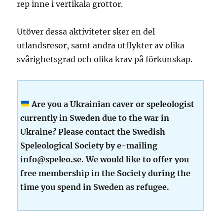
rep inne i vertikala grottor.
Utöver dessa aktiviteter sker en del
utlandsresor, samt andra utflykter av olika
svårighetsgrad och olika krav på förkunskap.
Are you a Ukrainian caver or speleologist
currently in Sweden due to the war in
Ukraine? Please contact the Swedish
Speleological Society by e-mailing
info@speleo.se. We would like to offer you
free membership in the Society during the
time you spend in Sweden as refugee.