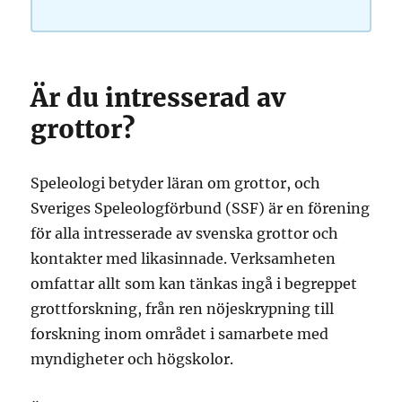
Är du intresserad av
grottor?
Speleologi betyder läran om grottor, och
Sveriges Speleologförbund (SSF) är en förening
för alla intresserade av svenska grottor och
kontakter med likasinnade. Verksamheten
omfattar allt som kan tänkas ingå i begreppet
grottforskning, från ren nöjeskrypning till
forskning inom området i samarbete med
myndigheter och högskolor.