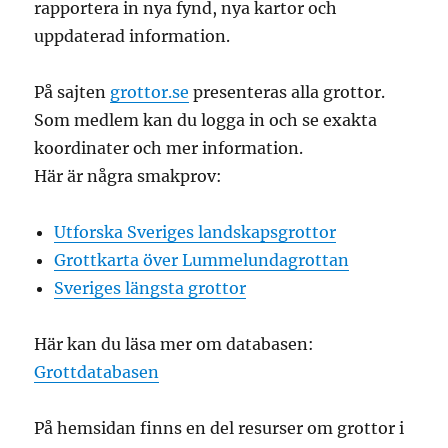
rapportera in nya fynd, nya kartor och
uppdaterad information.
På sajten
grottor.se
presenteras alla grottor.
Som medlem kan du logga in och se exakta
koordinater och mer information.
Här är några smakprov:
Utforska Sveriges landskapsgrottor
Grottkarta över Lummelundagrottan
Sveriges längsta grottor
Här kan du läsa mer om databasen:
Grottdatabasen
På hemsidan finns en del resurser om grottor i