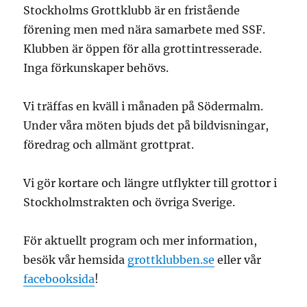
Stockholms Grottklubb är en fristående
förening men med nära samarbete med SSF.
Klubben är öppen för alla grottintresserade.
Inga förkunskaper behövs.
Vi träffas en kväll i månaden på Södermalm.
Under våra möten bjuds det på bildvisningar,
föredrag och allmänt grottprat.
Vi gör kortare och längre utflykter till grottor i
Stockholmstrakten och övriga Sverige.
För aktuellt program och mer information,
besök vår hemsida
grottklubben.se
eller vår
facebooksida
!