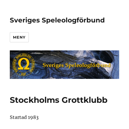
Sveriges Speleologförbund
MENY
Stockholms Grottklubb
Startad 1983