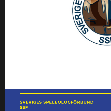
SVERIGES SPELEOLOGFÖRBUND
SSF