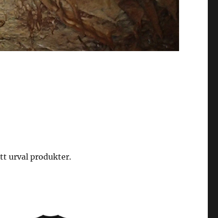
t urval produkter.