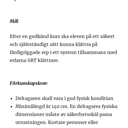
Mål
Efter en godkänd kurs ska eleven på ett säkert
och självständigt sätt kunna klättra på
färdigriggade rep i ett system tillsammans med
erfarna SRT klättrare.
Förkunskapskrav
Deltagaren skall vara i god fysisk kondition
Minimilängd är 140 cm. En deltagares fysiska
dimensioner måste av säkerhetsskäl passa
utrustningen. Kortare personer eller