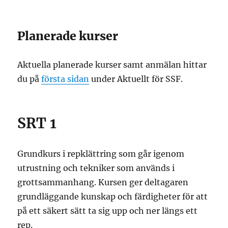
Planerade kurser
Aktuella planerade kurser samt anmälan hittar
du på
första sidan
under Aktuellt för SSF.
SRT 1
Grundkurs i repklättring som går igenom
utrustning och tekniker som används i
grottsammanhang. Kursen ger deltagaren
grundläggande kunskap och färdigheter för att
på ett säkert sätt ta sig upp och ner längs ett
rep.