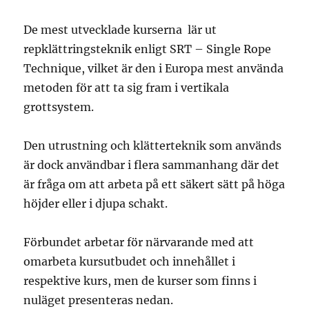
De mest utvecklade kurserna lär ut
repklättringsteknik enligt SRT – Single Rope
Technique, vilket är den i Europa mest använda
metoden för att ta sig fram i vertikala
grottsystem.
Den utrustning och klätterteknik som används
är dock användbar i flera sammanhang där det
är fråga om att arbeta på ett säkert sätt på höga
höjder eller i djupa schakt.
Förbundet arbetar för närvarande med att
omarbeta kursutbudet och innehållet i
respektive kurs, men de kurser som finns i
nuläget presenteras nedan.