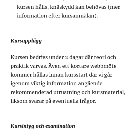
kursen hålls, knäskydd kan behövas (mer
information efter kursanmälan).
Kursupplägg
Kursen bedrivs under 2 dagar där teori och
praktik varvas. Även ett kortare webbmöte
kommer hållas innan kursstart där vi går
igenom viktig information angående
rekommenderad utrustning och kursmaterial,
liksom svarar på eventuella frågor.
Kursintyg och examination