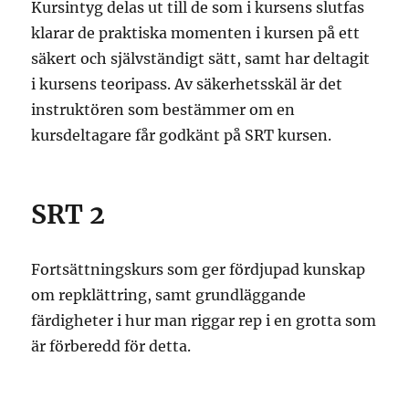
Kursintyg delas ut till de som i kursens slutfas
klarar de praktiska momenten i kursen på ett
säkert och självständigt sätt, samt har deltagit
i kursens teoripass. Av säkerhetsskäl är det
instruktören som bestämmer om en
kursdeltagare får godkänt på SRT kursen.
SRT 2
Fortsättningskurs som ger fördjupad kunskap
om repklättring, samt grundläggande
färdigheter i hur man riggar rep i en grotta som
är förberedd för detta.