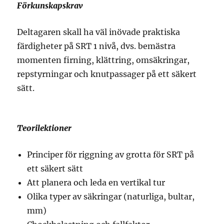
Förkunskapskrav
Deltagaren skall ha väl inövade praktiska
färdigheter på SRT 1 nivå, dvs. bemästra
momenten firning, klättring, omsäkringar,
repstyrningar och knutpassager på ett säkert
sätt.
Teorilektioner
Principer för riggning av grotta för SRT på
ett säkert sätt
Att planera och leda en vertikal tur
Olika typer av säkringar (naturliga, bultar,
mm)