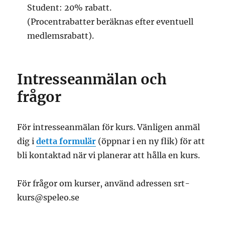
Student: 20% rabatt.
(Procentrabatter beräknas efter eventuell
medlemsrabatt).
Intresseanmälan och
frågor
För intresseanmälan för kurs. Vänligen anmäl
dig i
detta formulär
(öppnar i en ny flik) för att
bli kontaktad när vi planerar att hålla en kurs.
För frågor om kurser, använd adressen srt-
kurs@speleo.se