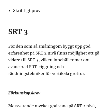
Skriftligt prov
SRT 3
För den som så småningom byggt upp god
erfarenhet på SRT 2 nivå finns möjlighet att gå
vidare till SRT 3, vilken innehåller mer om
avancerad SRT-riggning och
räddningstekniker för vertikala grottor.
Förkunskapskrav
Motsvarande mycket god vana på SRT 2 nivå,