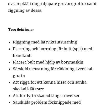
dvs. repklättring i djupare gruvor/grottor samt
riggning av dessa.
Teorilektioner
Riggning med lättviktsutrustning
Placering och borrning för bult (spit) med
handkraft
Placera bult med hjälp av borrmaskin
Särskild utrustning för räddning i vertikal
grotta
Att rigga för att kunna hissa och sänka
skadad klättrare
Att förflytta skadad längs traverser
Särskilda problem förknippade med