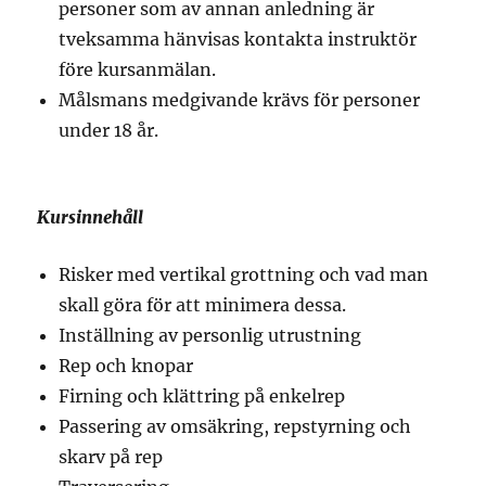
personer som av annan anledning är
tveksamma hänvisas kontakta instruktör
före kursanmälan.
Målsmans medgivande krävs för personer
under 18 år.
Kursinnehåll
Risker med vertikal grottning och vad man
skall göra för att minimera dessa.
Inställning av personlig utrustning
Rep och knopar
Firning och klättring på enkelrep
Passering av omsäkring, repstyrning och
skarv på rep