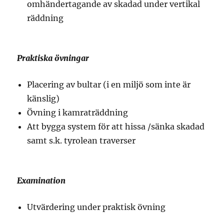
omhändertagande av skadad under vertikal
räddning
Praktiska övningar
Placering av bultar (i en miljö som inte är
känslig)
Övning i kamraträddning
Att bygga system för att hissa /sänka skadad
samt s.k. tyrolean traverser
Examination
Utvärdering under praktisk övning