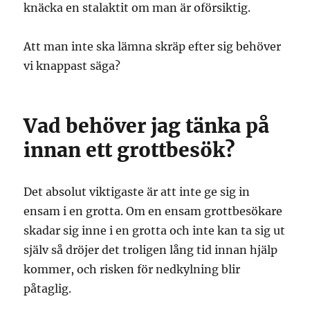
knäcka en stalaktit om man är oförsiktig.
Att man inte ska lämna skräp efter sig behöver
vi knappast säga?
Vad behöver jag tänka på
innan ett grottbesök?
Det absolut viktigaste är att inte ge sig in
ensam i en grotta. Om en ensam grottbesökare
skadar sig inne i en grotta och inte kan ta sig ut
själv så dröjer det troligen lång tid innan hjälp
kommer, och risken för nedkylning blir
påtaglig.