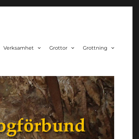
Verksamhet
Grottor
Grottning