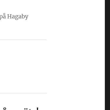
 på Hagaby