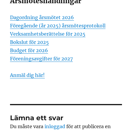
Årsmöteshandlingar
Dagordning årsmötet 2026
Föregående (år 2025) årsmötesprotokoll
Verksamhetsberättelse för 2025
Bokslut för 2025
Budget för 2026
Föreningsavgifter för 2027
Anmäl dig här!
Lämna ett svar
Du måste vara
inloggad
för att publicera en