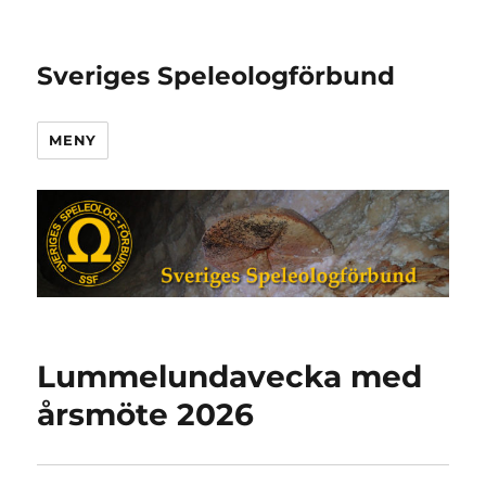
Sveriges Speleologförbund
MENY
Lummelundavecka med
årsmöte 2026