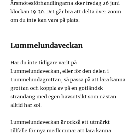
Årsmötesförhandlingarna sker fredag 26 juni
klockan 19:30. Det går bra att delta över zoom
om du inte kan vara på plats.
Lummelundaveckan
Har du inte tidigare varit på
Lummelundaveckan, eller för den delen i
Lummelundagrottan, så passa på att lära känna
grottan och koppla av på en gotländsk
strandäng med egen havsutsikt som nästan
alltid har sol.
Lummelundaveckan är också ett utmärkt
tillfälle för nya medlemmar att lära känna