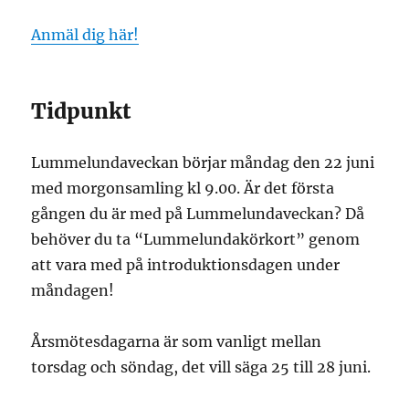
Anmäl dig här!
Tidpunkt
Lummelundaveckan börjar måndag den 22 juni
med morgonsamling kl 9.00. Är det första
gången du är med på Lummelundaveckan? Då
behöver du ta “Lummelundakörkort” genom
att vara med på introduktionsdagen under
måndagen!
Årsmötesdagarna är som vanligt mellan
torsdag och söndag, det vill säga 25 till 28 juni.