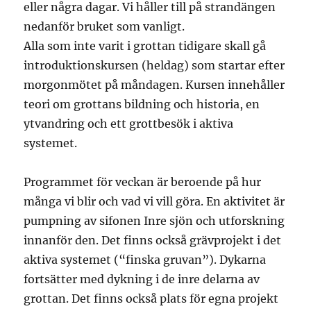
eller några dagar. Vi håller till på strandängen
nedanför bruket som vanligt.
Alla som inte varit i grottan tidigare skall gå
introduktionskursen (heldag) som startar efter
morgonmötet på måndagen. Kursen innehåller
teori om grottans bildning och historia, en
ytvandring och ett grottbesök i aktiva
systemet.
Programmet för veckan är beroende på hur
många vi blir och vad vi vill göra. En aktivitet är
pumpning av sifonen Inre sjön och utforskning
innanför den. Det finns också grävprojekt i det
aktiva systemet (“finska gruvan”). Dykarna
fortsätter med dykning i de inre delarna av
grottan. Det finns också plats för egna projekt