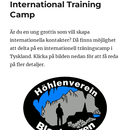
International Training
Camp
Är du en ung grottis som vill skapa
internationella kontakter? Då finns möjlighet
att delta på en internationell träningscamp i
Tyskland. Klicka på bilden nedan för att få reda
på fler detaljer.