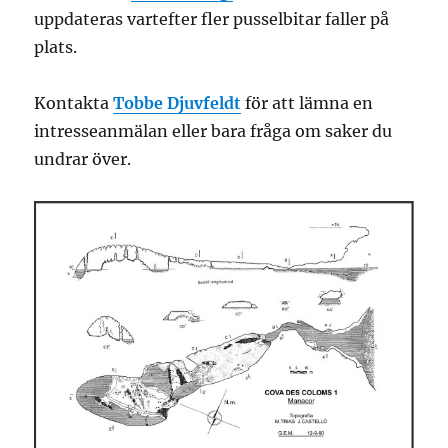
uppdateras vartefter fler pusselbitar faller på
plats.
Kontakta
Tobbe Djuvfeldt
för att lämna en
intresseanmälan eller bara fråga om saker du
undrar över.