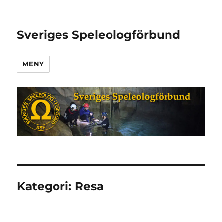
Sveriges Speleologförbund
MENY
Kategori:
Resa