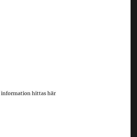
r information hittas här