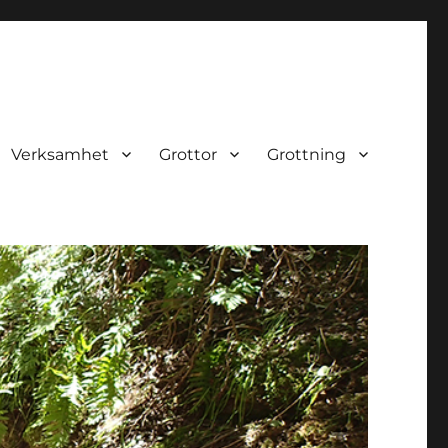
Verksamhet
Grottor
Grottning