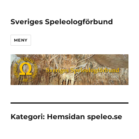
Sveriges Speleologförbund
MENY
Kategori:
Hemsidan speleo.se