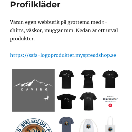
Profilkläder
Våran egen webbutik på grottema med t-
shirts, väskor, muggar mm. Nedan är ett urval
produkter.
https://ssfs-logoprodukter.myspreadshop.se