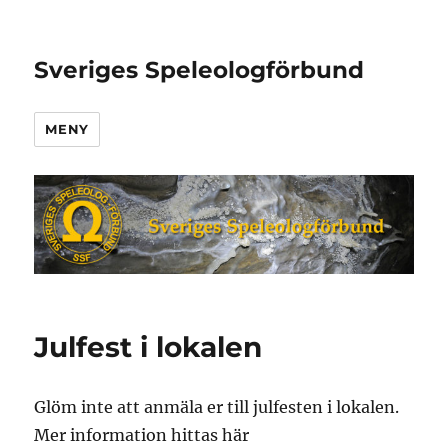
Sveriges Speleologförbund
MENY
Julfest i lokalen
Glöm inte att anmäla er till julfesten i lokalen.
Mer information hittas här