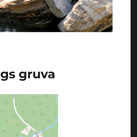
gs gruva