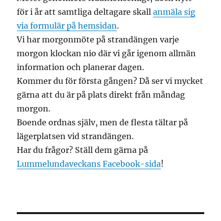
för i år att samtliga deltagare skall
anmäla sig
via formulär på hemsidan
.
Vi har morgonmöte på strandängen varje
morgon klockan nio där vi går igenom allmän
information och planerar dagen.
Kommer du för första gången? Då ser vi mycket
gärna att du är på plats direkt från måndag
morgon.
Boende ordnas själv, men de flesta tältar på
lägerplatsen vid strandängen.
Har du frågor? Ställ dem gärna på
Lummelundaveckans Facebook-sida
!