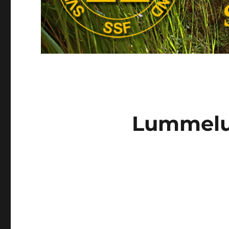
Lummelu