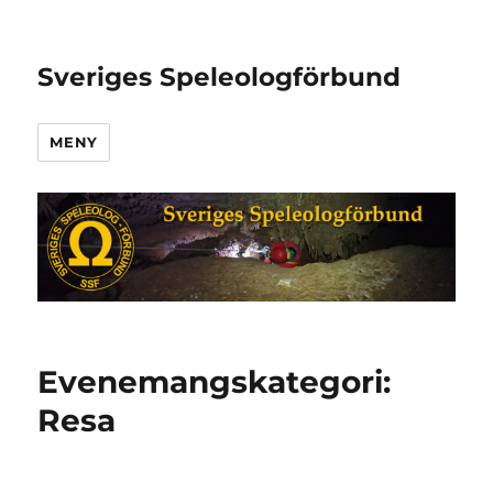
Sveriges Speleologförbund
MENY
Evenemangskategori:
Resa