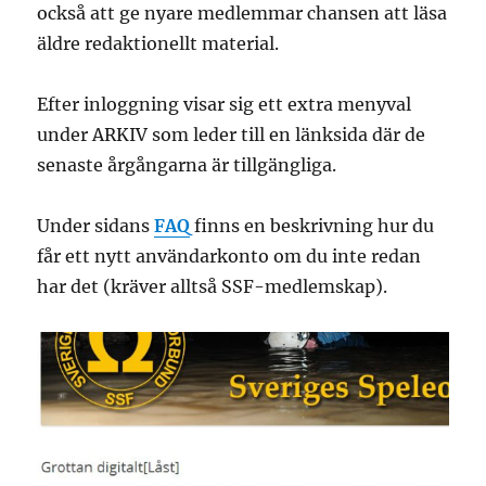
också att ge nyare medlemmar chansen att läsa
äldre redaktionellt material.
Efter inloggning visar sig ett extra menyval
under ARKIV som leder till en länksida där de
senaste årgångarna är tillgängliga.
Under sidans
FAQ
finns en beskrivning hur du
får ett nytt användarkonto om du inte redan
har det (kräver alltså SSF-medlemskap).