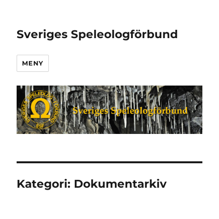
Sveriges Speleologförbund
MENY
Kategori:
Dokumentarkiv