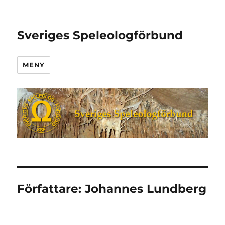
Sveriges Speleologförbund
MENY
Författare:
Johannes Lundberg