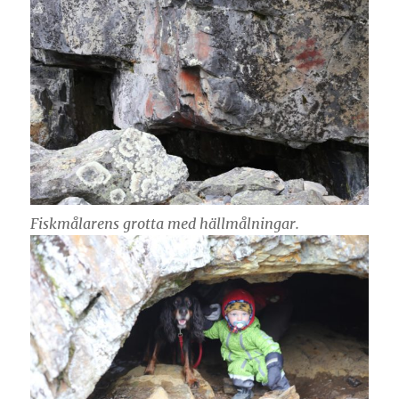
Fiskmålarens grotta med hällmålningar.