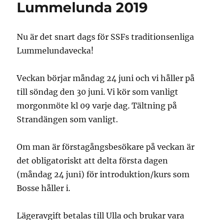
Lummelunda 2019
Nu är det snart dags för SSFs traditionsenliga
Lummelundavecka!
Veckan börjar måndag 24 juni och vi håller på
till söndag den 30 juni. Vi kör som vanligt
morgonmöte kl 09 varje dag. Tältning på
Strandängen som vanligt.
Om man är förstagångsbesökare på veckan är
det obligatoriskt att delta första dagen
(måndag 24 juni) för introduktion/kurs som
Bosse håller i.
Lägeravgift betalas till Ulla och brukar vara