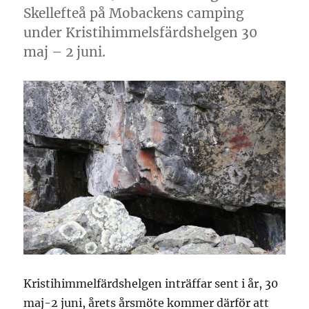
Skellefteå på Mobackens camping
under Kristihimmelsfärdshelgen 30
maj – 2 juni.
Kristihimmelfärdshelgen inträffar sent i år, 30
maj-2 juni, årets årsmöte kommer därför att