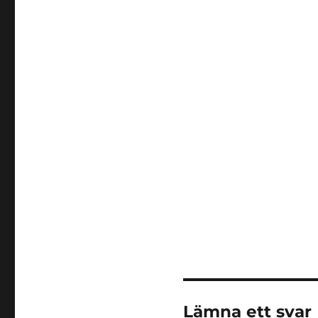
Lämna ett svar