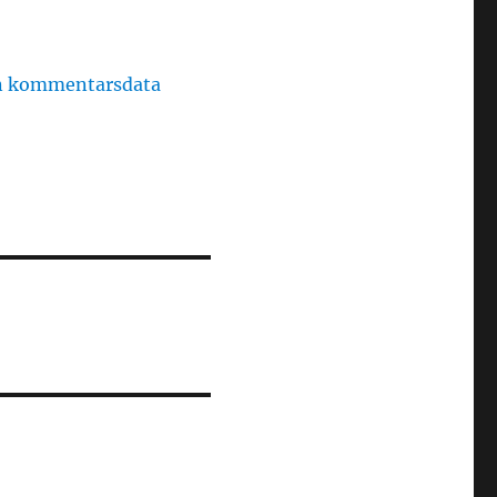
in kommentarsdata