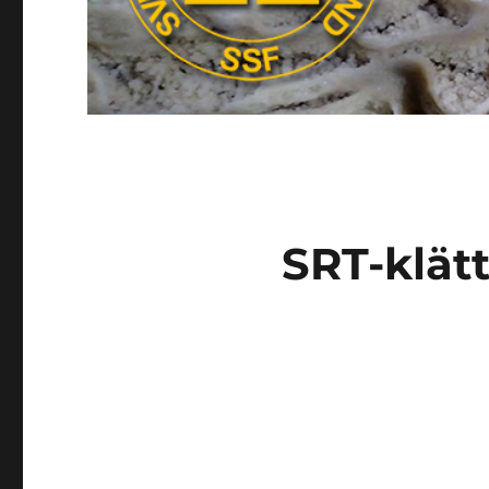
SRT-klätt