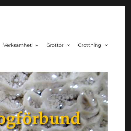
Verksamhet
Grottor
Grottning