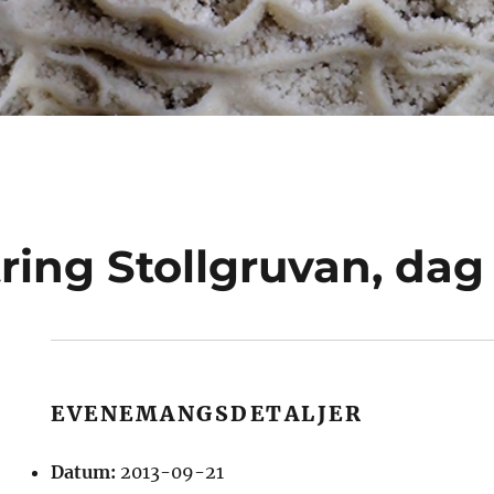
ring Stollgruvan, dag 
EVENEMANGSDETALJER
Datum:
2013-09-21