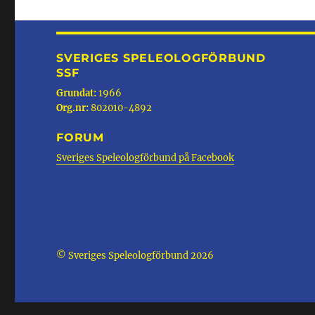
SVERIGES SPELEOLOGFÖRBUND
SSF
Grundat:
1966
Org.nr:
802010-4892
FORUM
Sveriges Speleologförbund på Facebook
© Sveriges Speleologförbund 2026