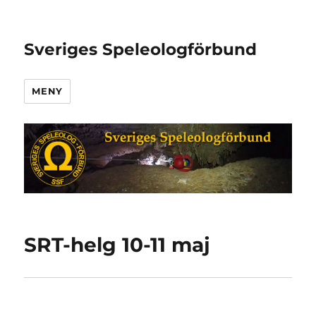
Sveriges Speleologförbund
MENY
SRT-helg 10-11 maj