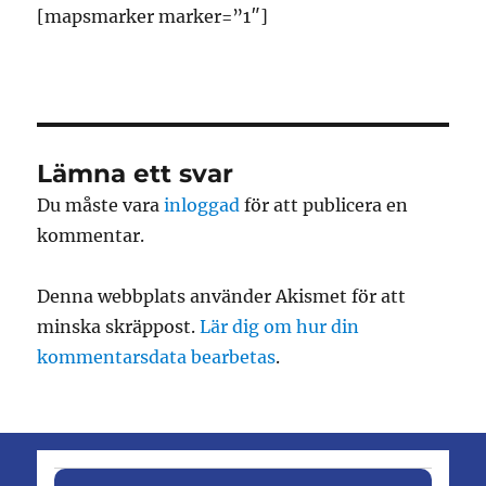
[mapsmarker marker=”1″]
Lämna ett svar
Du måste vara
inloggad
för att publicera en
kommentar.
Denna webbplats använder Akismet för att
minska skräppost.
Lär dig om hur din
kommentarsdata bearbetas
.