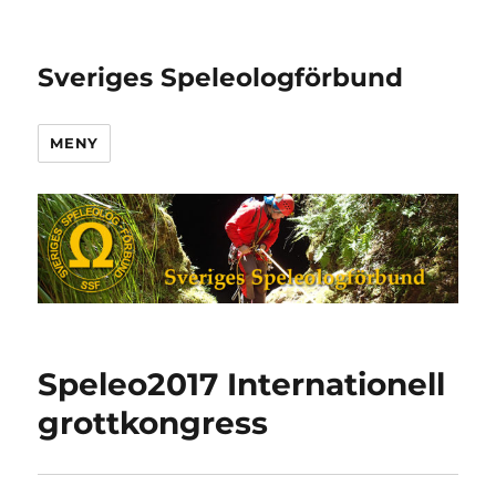
Sveriges Speleologförbund
MENY
Speleo2017 Internationell
grottkongress