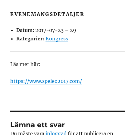
EVENEMANGSDETALJER
Datum:
2017-07-23
–
29
Kategorier:
Kongress
Läs mer här:
https://www.speleo2017.com/
Lämna ett svar
Du måste vara
inloggad
för att publicera en