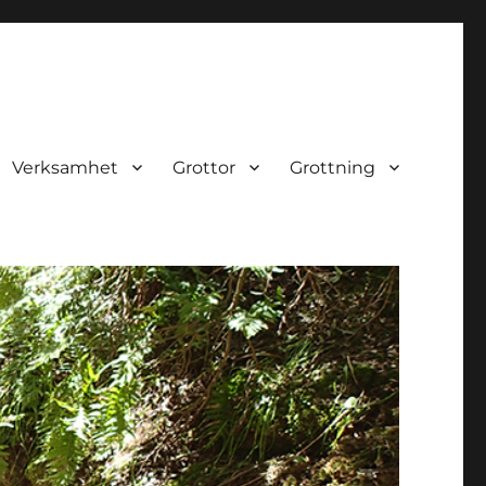
Verksamhet
Grottor
Grottning