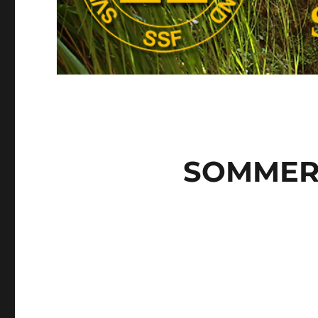
SOMMER