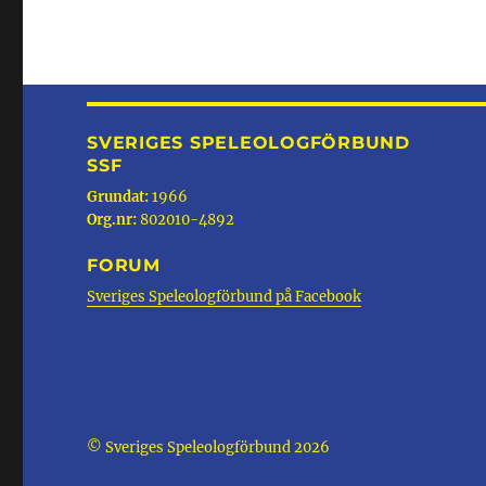
SVERIGES SPELEOLOGFÖRBUND
SSF
Grundat:
1966
Org.nr:
802010-4892
FORUM
Sveriges Speleologförbund på Facebook
© Sveriges Speleologförbund 2026