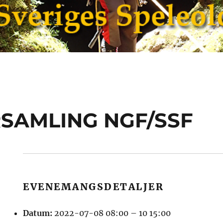
SAMLING NGF/SSF
EVENEMANGSDETALJER
Datum:
2022-07-08 08:00
–
10 15:00