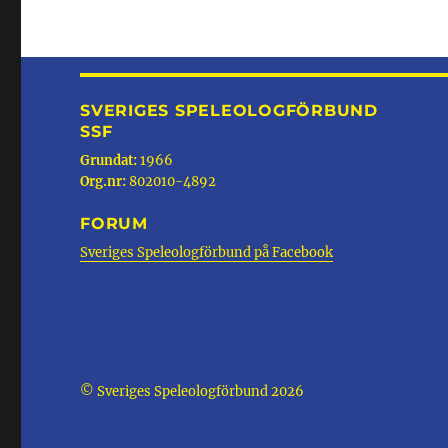
SVERIGES SPELEOLOGFÖRBUND
SSF
Grundat:
1966
Org.nr:
802010-4892
FORUM
Sveriges Speleologförbund på Facebook
© Sveriges Speleologförbund 2026