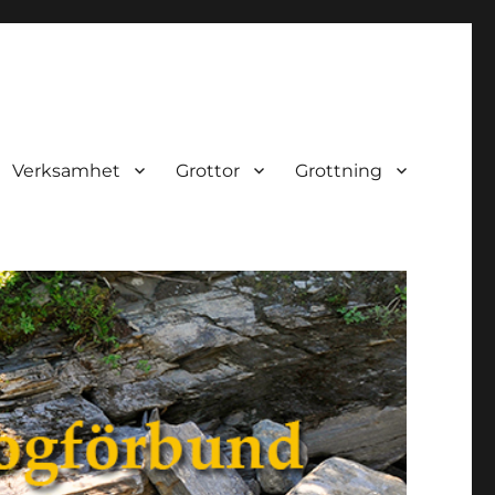
Verksamhet
Grottor
Grottning