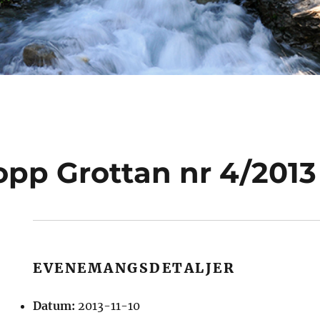
pp Grottan nr 4/2013
EVENEMANGSDETALJER
Datum:
2013-11-10