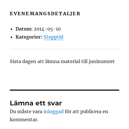
EVENEMANGSDETALJER
Datum:
2014-05-10
Kategorier:
Stopptid
Sista dagen att lämna material till juninumret
Lämna ett svar
Du måste vara
inloggad
för att publicera en
kommentar.