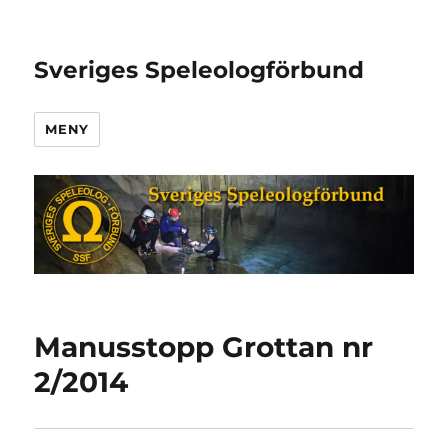
Sveriges Speleologförbund
MENY
Manusstopp Grottan nr
2/2014