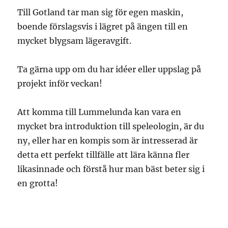
Till Gotland tar man sig för egen maskin,
boende förslagsvis i lägret på ängen till en
mycket blygsam lägeravgift.
Ta gärna upp om du har idéer eller uppslag på
projekt inför veckan!
Att komma till Lummelunda kan vara en
mycket bra introduktion till speleologin, är du
ny, eller har en kompis som är intresserad är
detta ett perfekt tillfälle att lära känna fler
likasinnade och förstå hur man bäst beter sig i
en grotta!