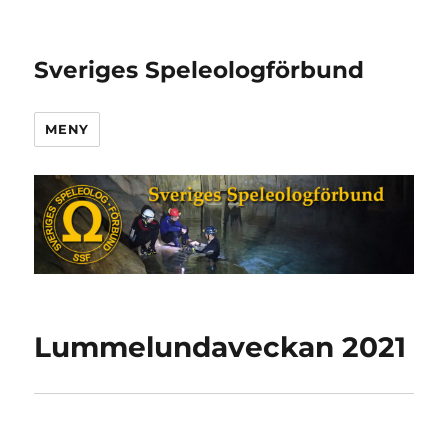
Sveriges Speleologförbund
MENY
Lummelundaveckan 2021