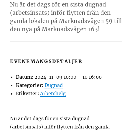
Nu är det dags för en sista dugnad
(arbetsinsats) inför flytten från den
gamla lokalen på Marknadsvägen 59 till
den nya på Marknadsvägen 163!
EVENEMANGSDETALJER
Datum:
2024-11-09 10:00
–
10 16:00
Kategorier:
Dugnad
Etiketter:
Arbetshelg
Nu är det dags för en sista dugnad
(arbetsinsats) inför flytten från den gamla