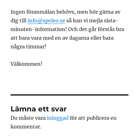
Ingen föranmälan behövs, men hör gärna av
dig till
info@speleo.se
så kan vi mejla sista-
minuten-information! Och det går förstås bra
att bara vara med en av dagarna eller bara
några timmar!
Välkommen!
Lämna ett svar
Du måste vara
inloggad
för att publicera en
kommentar.