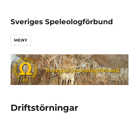
Sveriges Speleologförbund
MENY
Driftstörningar