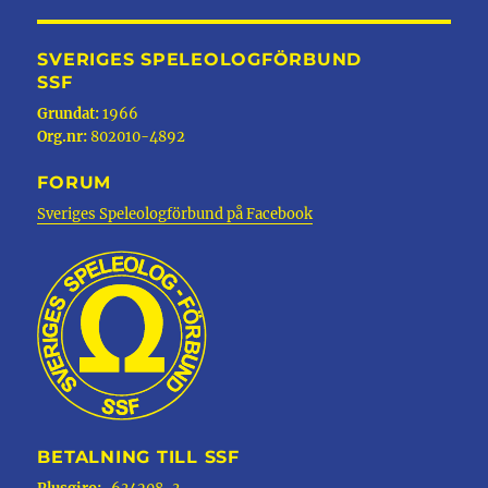
SVERIGES SPELEOLOGFÖRBUND
SSF
Grundat:
1966
Org.nr:
802010-4892
FORUM
Sveriges Speleologförbund på Facebook
BETALNING TILL SSF