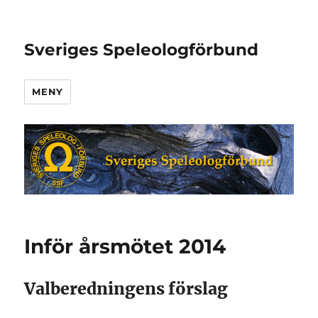
Sveriges Speleologförbund
MENY
Inför årsmötet 2014
Valberedningens förslag