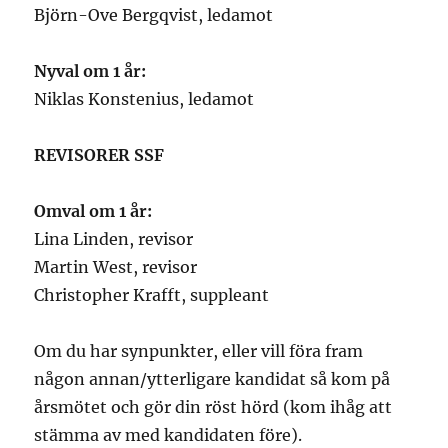
Björn-Ove Bergqvist, ledamot
Nyval om 1 år:
Niklas Konstenius, ledamot
REVISORER SSF
Omval om 1 år:
Lina Linden, revisor
Martin West, revisor
Christopher Krafft, suppleant
Om du har synpunkter, eller vill föra fram
någon annan/ytterligare kandidat så kom på
årsmötet och gör din röst hörd (kom ihåg att
stämma av med kandidaten före).