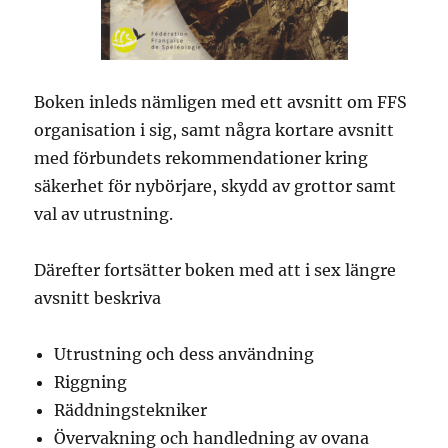
Boken inleds nämligen med ett avsnitt om FFS
organisation i sig, samt några kortare avsnitt
med förbundets rekommendationer kring
säkerhet för nybörjare, skydd av grottor samt
val av utrustning.
Därefter fortsätter boken med att i sex längre
avsnitt beskriva
Utrustning och dess användning
Riggning
Räddningstekniker
Övervakning och handledning av ovana