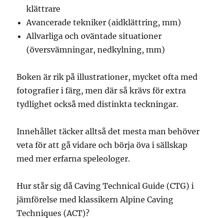
klättrare
Avancerade tekniker (aidklättring, mm)
Allvarliga och oväntade situationer
(översvämningar, nedkylning, mm)
Boken är rik på illustrationer, mycket ofta med
fotografier i färg, men där så krävs för extra
tydlighet också med distinkta teckningar.
Innehållet täcker alltså det mesta man behöver
veta för att gå vidare och börja öva i sällskap
med mer erfarna speleologer.
Hur står sig då Caving Technical Guide (CTG) i
jämförelse med klassikern Alpine Caving
Techniques (ACT)?