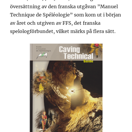
översättning av den franska utgåvan ”Manuel
Technique de Spéléologie” som kom ut i början
av året och utgiven av FFS, det franska
spelologförbundet, vilket märks på flera sätt.