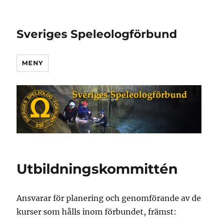
Sveriges Speleologförbund
MENY
Utbildningskommittén
Ansvarar för planering och genomförande av de
kurser som hålls inom förbundet, främst: