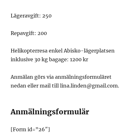
Lägeravgift: 250
Repavgift: 200
Helikopterresa enkel Abisko-lägerplatsen
inklusive 30 kg bagage: 1200 kr
Anmälan görs via anmälningsformuläret
nedan eller mail till lina.linden@gmail.com.
Anmälningsformulär
[Form id=”26″]