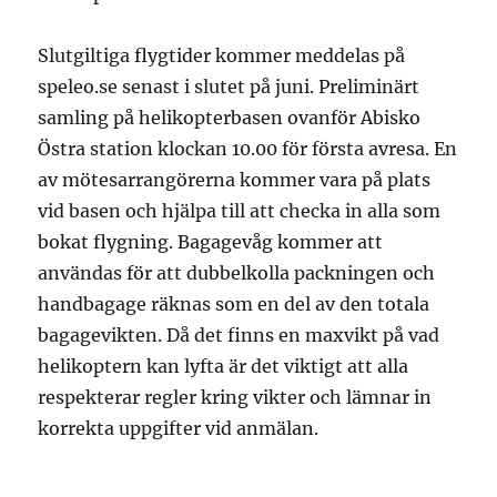
Slutgiltiga flygtider kommer meddelas på
speleo.se senast i slutet på juni. Preliminärt
samling på helikopterbasen ovanför Abisko
Östra station klockan 10.00 för första avresa. En
av mötesarrangörerna kommer vara på plats
vid basen och hjälpa till att checka in alla som
bokat flygning. Bagagevåg kommer att
användas för att dubbelkolla packningen och
handbagage räknas som en del av den totala
bagagevikten. Då det finns en maxvikt på vad
helikoptern kan lyfta är det viktigt att alla
respekterar regler kring vikter och lämnar in
korrekta uppgifter vid anmälan.