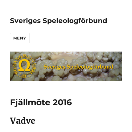
Sveriges Speleologförbund
MENY
Fjällmöte 2016
Vadve