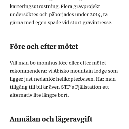
karteringsutrustning. Flera grävprojekt
undersöktes och påbörjades under 2014, ta
gärna med egen spade vid stort grävintresse.
Före och efter mötet
Vill man bo inomhus före eller efter mötet
rekommenderar vi Abisko mountain lodge som
ligger just nedanför helikopterbasen. Har man
tillgång till bil är även STF’s Fjällstation ett
alternativ lite längre bort.
Anmälan och lägeravgift