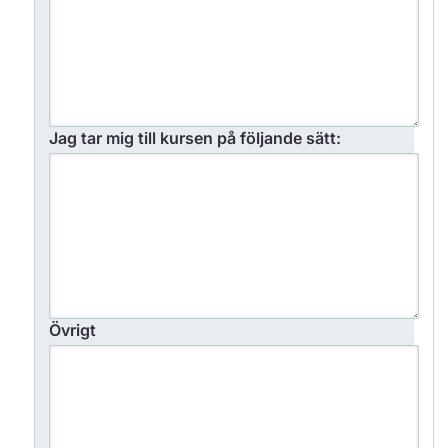
Jag tar mig till kursen på följande sätt:
Övrigt