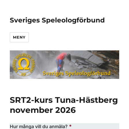
Sveriges Speleologförbund
MENY
SRT2-kurs Tuna-Hästberg
november 2026
Hur många vill du anmäla?
*