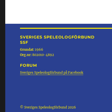
SVERIGES SPELEOLOGFÖRBUND
SSF
Grundat:
1966
Org.nr:
802010-4892
FORUM
Sveriges Speleologförbund på Facebook
© Sveriges Speleologförbund 2026