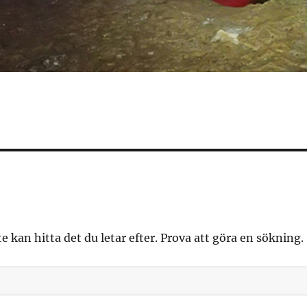
te kan hitta det du letar efter. Prova att göra en sökning.