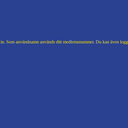
 in. Som användnamn används ditt medlemsnummer. Du kan även logga 