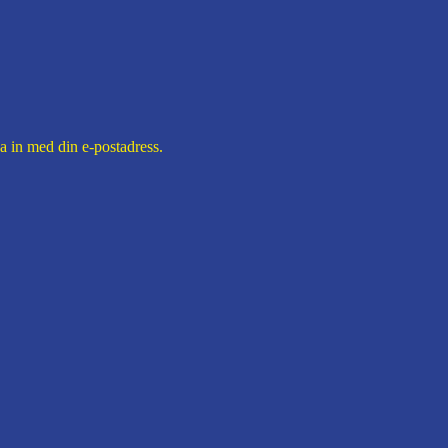
in med din e-postadress.