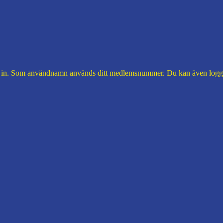
 in. Som användnamn används ditt medlemsnummer. Du kan även logga 