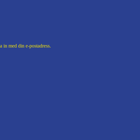
in med din e-postadress.